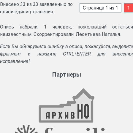
Внесено 33 из 33 заявленных по
Страница 1 из 1
1
описи единиц хранения
Опись набрали: 1 человек, пожелавший остаться
неизвестным. Скорректировали: Леонтьева Наталья.
Если Вы обнаружили ошибку в описи, пожалуйста, выделите
фрагмент и нажмите CTRL+ENTER для внесения
исправления!
Партнеры