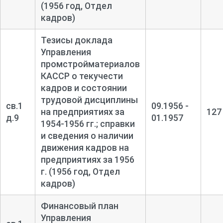
(1956 год, Отдел
кадров)
Тезисы доклада
Управления
промстройматериалов
КАССР о текучести
кадров и состоянии
трудовой дисциплины
св.1
09.1956 -
на предприятиях за
127
д.9
01.1957
1954-
1956 гг.; справки
и сведения о наличии
движения кадров на
предприятиях за 1956
г. (1956 год, Отдел
кадров)
Финансовый план
Управления