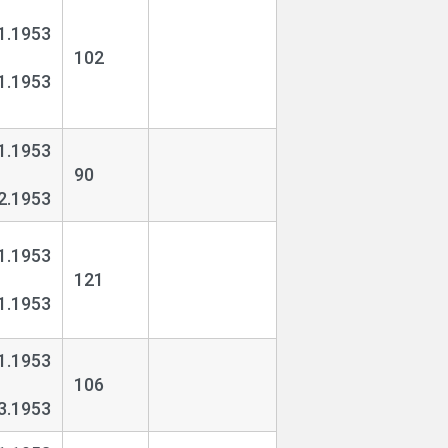
1.1953
102
1.1953
1.1953
90
2.1953
1.1953
121
1.1953
1.1953
106
3.1953