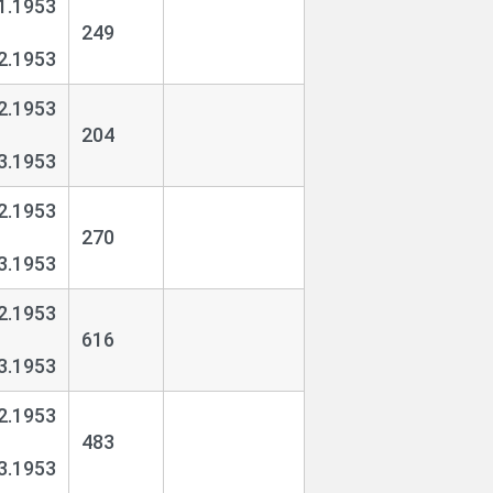
1.1953
249
2.1953
2.1953
204
3.1953
2.1953
270
3.1953
2.1953
616
3.1953
2.1953
483
3.1953