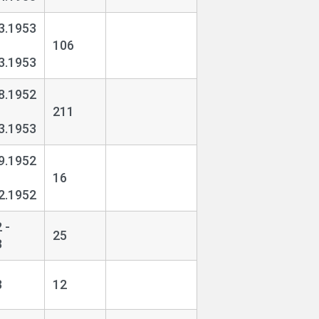
3.1953
106
3.1953
8.1952
211
3.1953
9.1952
16
2.1952
 -
25
3
3
12