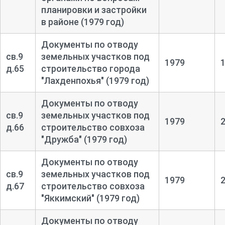
планировки и застройки
в районе (1979 год)
Документы по отводу
св.9
земельных участков под
1979
д.65
строительство города
"Лахденпохья" (1979 год)
Документы по отводу
св.9
земельных участков под
1979
д.66
строительство совхоза
"Дружба" (1979 год)
Документы по отводу
св.9
земельных участков под
1979
д.67
строительство совхоза
"Яккимский" (1979 год)
Документы по отводу