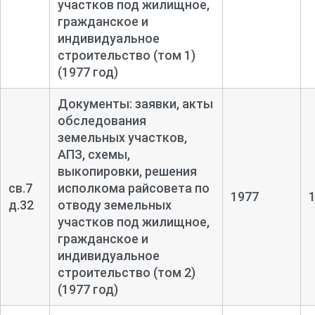
участков под жилищное,
гражданское и
индивидуальное
строительство (том 1)
(1977 год)
Документы: заявки, акты
обследования
земельных участков,
АПЗ, схемы,
выкопировки, решения
св.7
исполкома райсовета по
1977
д.32
отводу земельных
участков под жилищное,
гражданское и
индивидуальное
строительство (том 2)
(1977 год)