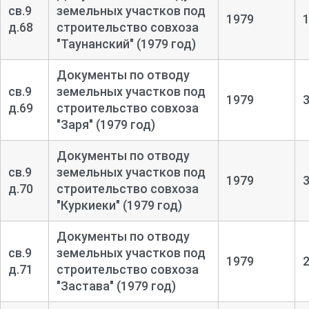
св.9
земельных участков под
1979
д.68
строительство совхоза
"Таунанский" (1979 год)
Документы по отводу
св.9
земельных участков под
1979
д.69
строительство совхоза
"Заря" (1979 год)
Документы по отводу
св.9
земельных участков под
1979
д.70
строительство совхоза
"Куркиеки" (1979 год)
Документы по отводу
св.9
земельных участков под
1979
д.71
строительство совхоза
"Застава" (1979 год)