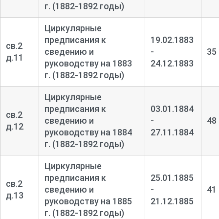
г. (1882-1892 годы)
Циркулярные
предписания к
19.02.1883
св.2
сведению и
-
35
д.11
руководству на 1883
24.12.1883
г. (1882-1892 годы)
Циркулярные
предписания к
03.01.1884
св.2
сведению и
-
48
д.12
руководству на 1884
27.11.1884
г. (1882-1892 годы)
Циркулярные
предписания к
25.01.1885
св.2
сведению и
-
41
д.13
руководству на 1885
21.12.1885
г. (1882-1892 годы)