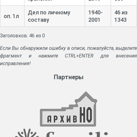
Дел по личному
1940-
46 из
оп. 1л
составу
2001
1343
Заголовков: 46 из 0
Если Вы обнаружили ошибку в описи, пожалуйста, выделите
фрагмент и нажмите CTRL+ENTER для внесения
исправления!
Партнеры