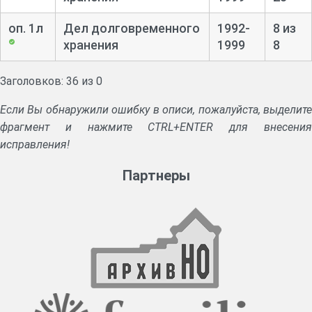
оп. 1л
Дел долговременного
1992-
8 из
хранения
1999
8
Заголовков: 36 из 0
Если Вы обнаружили ошибку в описи, пожалуйста, выделите
фрагмент и нажмите CTRL+ENTER для внесения
исправления!
Партнеры