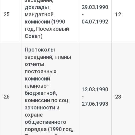
доклады
29.03.1990
25
мандатной
-
12
комиссии (1990
04.07.1992
год, Поселковый
Совет)
Протоколы
заседаний, планы
отчеты
постоянных
комиссий
планово-
12.03.1990
бюджетной,
26
-
28
комиссии по соц.
27.06.1993
законности и
охране
общественного
порядка (1990 год,