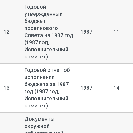
Годовой
утвержденный
бюджет
поселкового
12
1987
11
Совета на 1987 год
(1987 год,
Исполнительный
комитет)
Годовой отчет об
исполнении
бюджета за 1987
13
1987
14
год (1987 год,
Исполнительный
комитет)
Документы
окружной