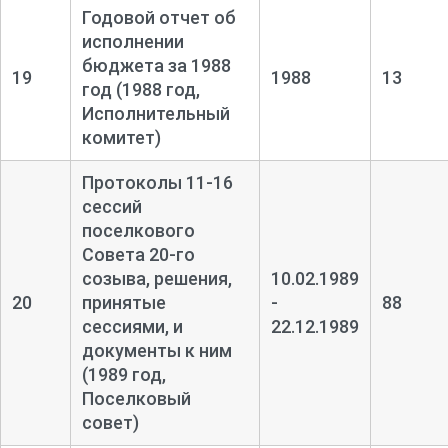
Годовой отчет об
исполнении
бюджета за 1988
19
1988
13
год (1988 год,
Исполнительный
комитет)
Протоколы 11-
16
сессий
поселкового
Совета 20-
го
созыва, решения,
10.02.1989
20
принятые
-
88
сессиями, и
22.12.1989
документы к ним
(1989 год,
Поселковый
совет)