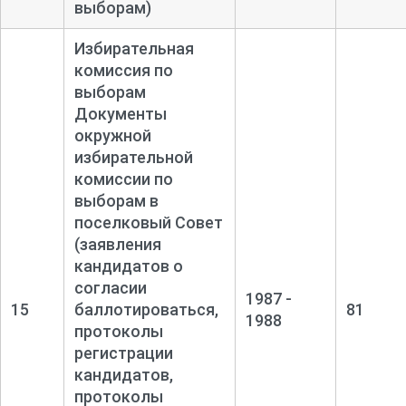
выборам)
Избирательная
комиссия по
выборам
Документы
окружной
избирательной
комиссии по
выборам в
поселковый Совет
(заявления
кандидатов о
согласии
1987 -
15
баллотироваться,
81
1988
протоколы
регистрации
кандидатов,
протоколы