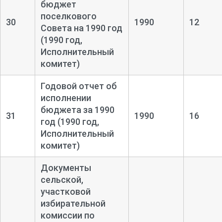
бюджет
поселкового
30
1990
12
Совета на 1990 год
(1990 год,
Исполнительный
комитет)
Годовой отчет об
исполнении
бюджета за 1990
31
1990
16
год (1990 год,
Исполнительный
комитет)
Документы
сельской,
участковой
избирательной
комиссии по