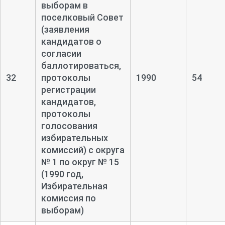
выборам в
поселковый Совет
(заявления
кандидатов о
согласии
баллотироваться,
32
протоколы
1990
54
регистрации
кандидатов,
протоколы
голосования
избирательных
комиссий) с округа
№ 1 по округ № 15
(1990 год,
Избирательная
комиссия по
выборам)