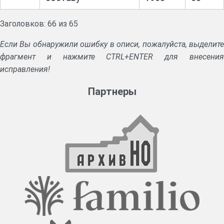
Заголовков: 66 из 65
Если Вы обнаружили ошибку в описи, пожалуйста, выделите
фрагмент и нажмите CTRL+ENTER для внесения
исправления!
Партнеры