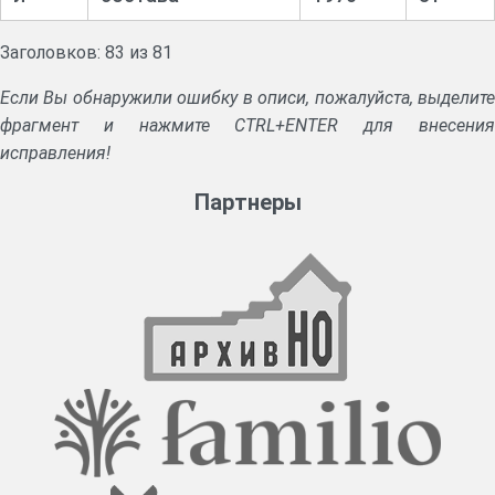
Заголовков: 83 из 81
Если Вы обнаружили ошибку в описи, пожалуйста, выделите
фрагмент и нажмите CTRL+ENTER для внесения
исправления!
Партнеры