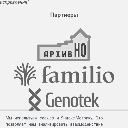
исправления!
Партнеры
Мы используем cookies и Яндекс.Метрику. Это
позволяет нам анализировать взаимодействие