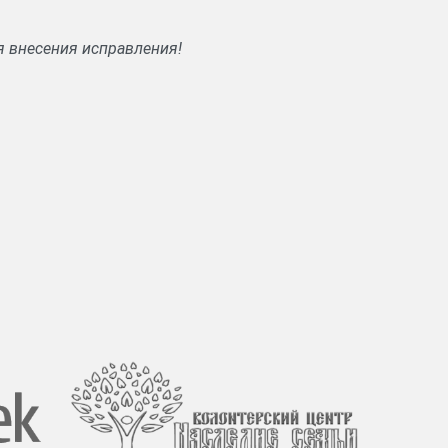
я внесения исправления!