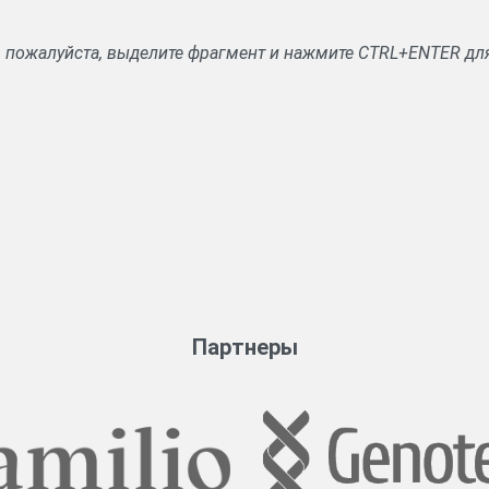
, пожалуйста, выделите фрагмент и нажмите CTRL+ENTER дл
Партнеры