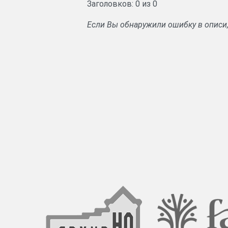
Заголовков: 0 из 0
Если Вы обнаружили ошибку в описи