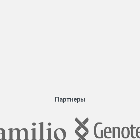
Партнеры