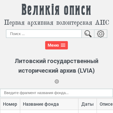
Великія описи
Первая архивная волонтерская АИС
Меню
Литовский государственный
исторический архив (LVIA)
Номер
Название фонда
Даты
Описе