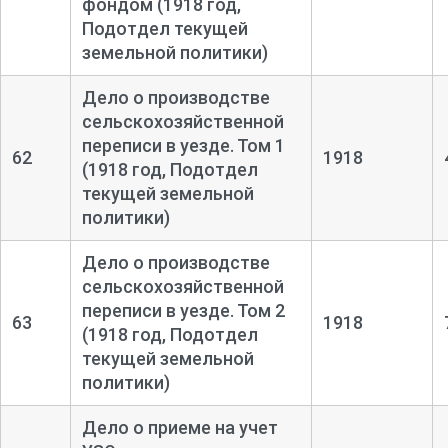
фондом (1918 год,
Подотдел текущей
земельной политики)
Дело о производстве
сельскохозяйственной
переписи в уезде. Том 1
62
1918
(1918 год, Подотдел
текущей земельной
политики)
Дело о производстве
сельскохозяйственной
переписи в уезде. Том 2
63
1918
(1918 год, Подотдел
текущей земельной
политики)
Дело о приеме на учет