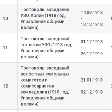
Протоколы заседаний
14.09.1918
УЗО. Копии (1918 год,
10
-
Управление общими
13.12.1918
делами)
Протоколы заседаний
31.12.1918
коллегии УЗО (1918 год,
11
-
Управление общими
26.12.1919
делами)
Протоколы заседаний
волостных земельных
комитетов и
21.01.1918
12
комиссариатов
-
земледелия (1918 год,
02.12.1918
Управление общими
делами)