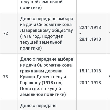
текущей земельной
политики)
Дело о передаче амбара
из дачи Сыромятникова
22.11.1918
Лазаревскому обществу
72
-
(1918 год, Подотдел
28.11.1918
текущей земельной
политики)
Дело о передаче амбара
из дачи Сыромятникова
гражданам деревни
15.11.1918
73
Кривиц Дементьеву и
-
Горшкову (1918 год,
20.11.1918
Подотдел текущей
земельной политики)
Дело о передаче