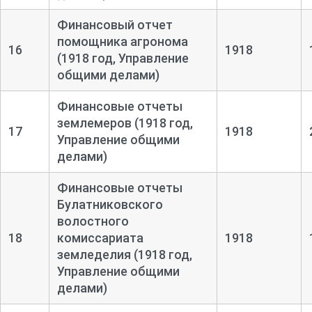
Финансовый отчет
помощника агронома
16
1918
(1918 год, Управление
общими делами)
Финансовые отчеты
землемеров (1918 год,
17
1918
Управление общими
делами)
Финансовые отчеты
Булатниковского
волостного
18
комиссариата
1918
земледелия (1918 год,
Управление общими
делами)