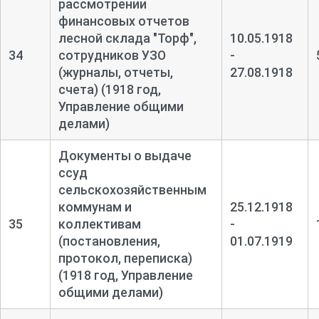
рассмотрении
финансовых отчетов
лесной склада "Торф",
10.05.1918
34
сотрудников УЗО
-
(журналы, отчеты,
27.08.1918
счета) (1918 год,
Управление общими
делами)
Документы о выдаче
ссуд
сельскохозяйственным
коммунам и
25.12.1918
35
коллективам
-
(постановления,
01.07.1919
протокол, переписка)
(1918 год, Управление
общими делами)