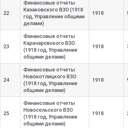
Финансовые отчеты
Казаковского ВЗО (1918
22
1918
год, Управление общими
делами)
Финансовые отчеты
Карачаровского ВЗО
23
1918
(1918 год, Управление
общими делами)
Финансовые отчеты
Новокотлицкого ВЗО
24
1918
(1918 год, Управление
общими делами)
Финансовые отчеты
Новосельского ВЗО
25
1918
(1918 год, Управление
общими делами)