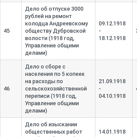
Дело об отпуске 3000
рублей на ремонт
колодца Андреевскому
09.12.1918
45
обществу Дубровской
-
волости (1918 год,
18.12.1918
Управление общими
делами)
Дело о сборе с
населения по 5 копеек
на расходы по
21.09.1918
46
сельскохозяйственной
-
переписи (1918 год,
04.10.1918
Управление общими
делами)
Дело об изыскании
общественных работ
14.01.1918