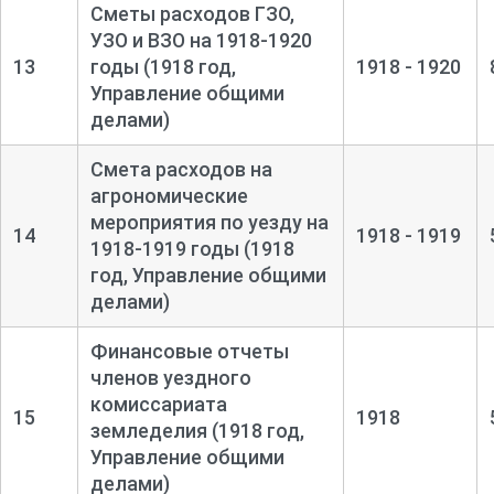
Сметы расходов ГЗО,
УЗО и ВЗО на 1918-
1920
13
годы (1918 год,
1918 - 1920
Управление общими
делами)
Смета расходов на
агрономические
мероприятия по уезду на
14
1918 - 1919
1918-
1919 годы (1918
год, Управление общими
делами)
Финансовые отчеты
членов уездного
комиссариата
15
1918
земледелия (1918 год,
Управление общими
делами)