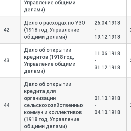
Управление общими
делами)
Дело о расходах по УЗО
26.04.1918
42
(1918 год, Управление
-
общими делами)
19.12.1918
Дело об открытии
11.06.1918
кредитов (1918 год,
43
-
Управление общими
31.12.1918
делами)
Дело об открытии
кредита для
организации
01.10.1918
44
сельскохозяйственных
-
коммун и коллективов
04.10.1918
(1918 год, Управление
общими делами)