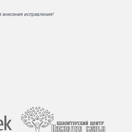
я внесения исправления!