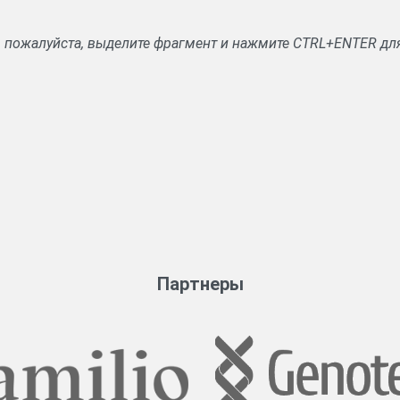
, пожалуйста, выделите фрагмент и нажмите CTRL+ENTER дл
Партнеры