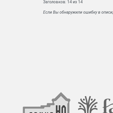
Заголовков: 14 из 14
Если Вы обнаружили ошибку в описи