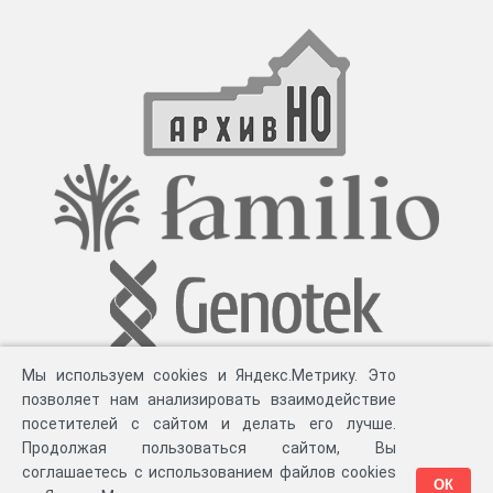
Мы используем cookies и Яндекс.Метрику. Это
позволяет нам анализировать взаимодействие
посетителей с сайтом и делать его лучше.
Продолжая пользоваться сайтом, Вы
соглашаетесь с использованием файлов cookies
ОК