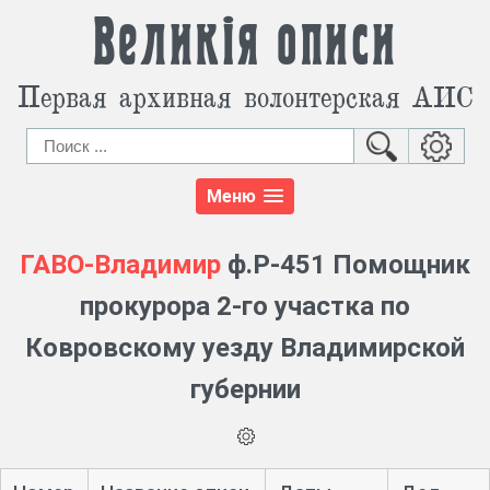
Великія описи
Первая архивная волонтерская АИС
Меню
ГАВО-Владимир
ф.Р-451 Помощник
прокурора 2-го участка по
Ковровскому уезду Владимирской
губернии