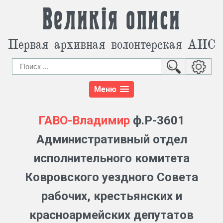
Великія описи
Первая архивная волонтерская АИС
Меню
ГАВО-Владимир
ф.Р-3601
Административный отдел
исполнительного комитета
Ковровского уездного Совета
рабочих, крестьянских и
красноармейских депутатов