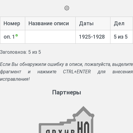
Номер
Название описи
Даты
Дел
оп. 1
1925-1928
5 из 5
Заголовков: 5 из 5
Если Вы обнаружили ошибку в описи, пожалуйста, выделите
фрагмент и нажмите CTRL+ENTER для внесения
исправления!
Партнеры