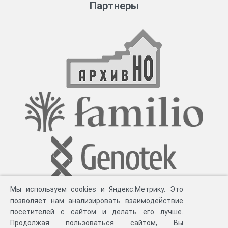
Партнеры
Мы используем cookies и Яндекс.Метрику. Это
позволяет нам анализировать взаимодействие
посетителей с сайтом и делать его лучше.
Продолжая пользоваться сайтом, Вы