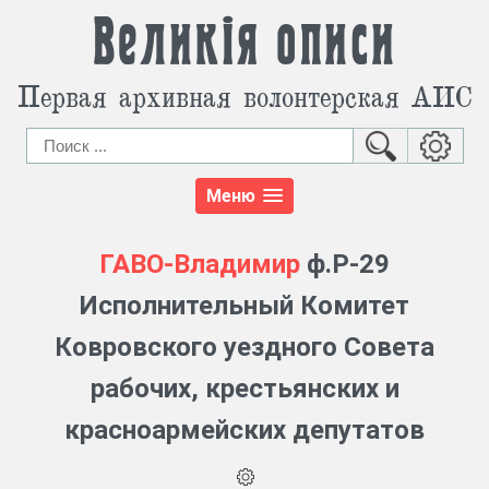
Великія описи
Первая архивная волонтерская АИС
Меню
ГАВО-Владимир
ф.Р-29
Исполнительный Комитет
Ковровского уездного Совета
рабочих, крестьянских и
красноармейских депутатов