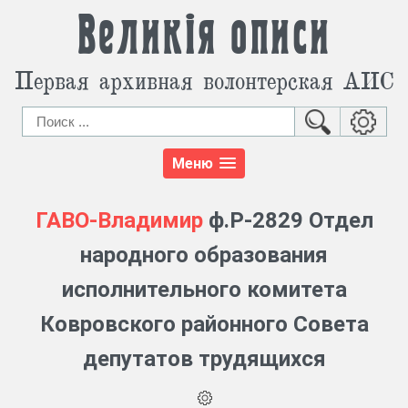
Великія описи
Первая архивная волонтерская АИС
Меню
ГАВО-Владимир
ф.Р-2829 Отдел
народного образования
исполнительного комитета
Ковровского районного Совета
депутатов трудящихся