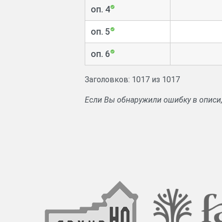
оп. 4
оп. 5
оп. 6
Заголовков: 1017 из 1017
Если Вы обнаружили ошибку в описи