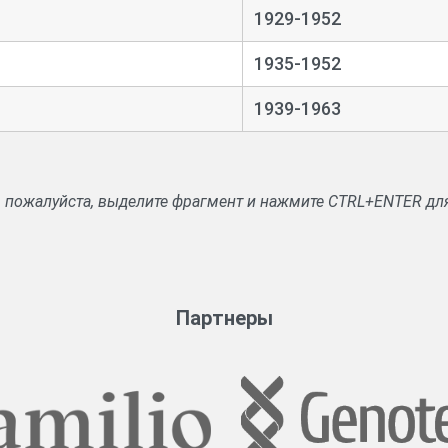
1929-1952
1935-1952
1939-1963
, пожалуйста, выделите фрагмент и нажмите CTRL+ENTER дл
Партнеры