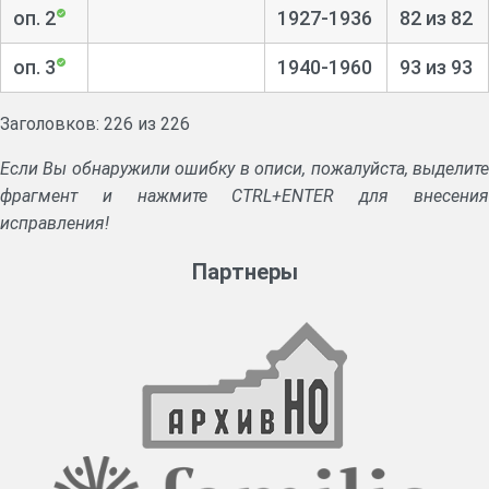
оп. 2
1927-1936
82 из 82
оп. 3
1940-1960
93 из 93
Заголовков: 226 из 226
Если Вы обнаружили ошибку в описи, пожалуйста, выделите
фрагмент и нажмите CTRL+ENTER для внесения
исправления!
Партнеры