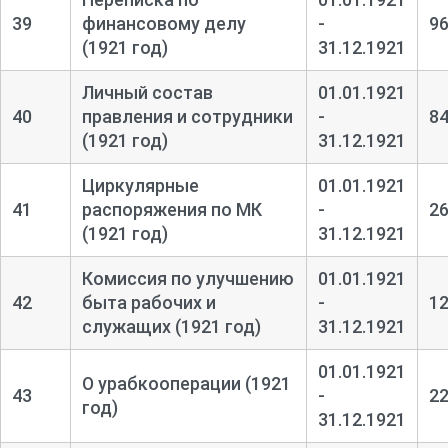
39
финансовому делу
-
9
(1921 год)
31.12.1921
Личный состав
01.01.1921
40
правления и сотрудники
-
8
(1921 год)
31.12.1921
Циркулярные
01.01.1921
41
распоряжения по МК
-
2
(1921 год)
31.12.1921
Комиссия по улучшению
01.01.1921
42
быта рабочих и
-
1
служащих (1921 год)
31.12.1921
01.01.1921
О урабкооперации (1921
43
-
2
год)
31.12.1921