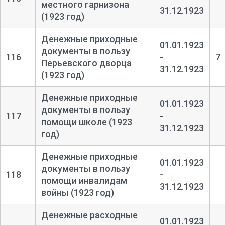
местного гарнизона
31.12.1923
(1923 год)
Денежные приходные
01.01.1923
документы в пользу
116
-
7
Перьевского дворца
31.12.1923
(1923 год)
Денежные приходные
01.01.1923
документы в пользу
117
-
помощи школе (1923
31.12.1923
год)
Денежные приходные
01.01.1923
документы в пользу
118
-
помощи инвалидам
31.12.1923
войны (1923 год)
Денежные расходные
01.01.1923