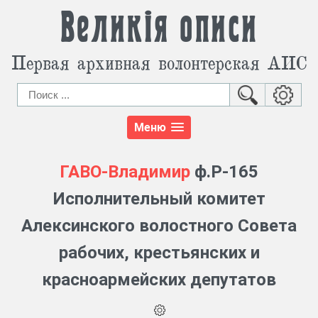
Великія описи
Первая архивная волонтерская АИС
Меню
ГАВО-Владимир
ф.Р-165
Исполнительный комитет
Алексинского волостного Совета
рабочих, крестьянских и
красноармейских депутатов