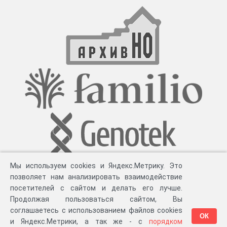
Мы используем cookies и Яндекс.Метрику. Это
позволяет нам анализировать взаимодействие
посетителей с сайтом и делать его лучше.
Продолжая пользоваться сайтом, Вы
соглашаетесь с использованием файлов cookies
ОК
и Яндекс.Метрики, а так же - с
порядком