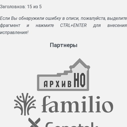
Заголовков: 15 из 5
Если Вы обнаружили ошибку в описи, пожалуйста, выделите
фрагмент и нажмите CTRL+ENTER для внесения
исправления!
Партнеры