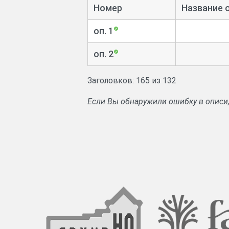
Номер
Название 
оп. 1
оп. 2
Заголовков: 165 из 132
Если Вы обнаружили ошибку в описи