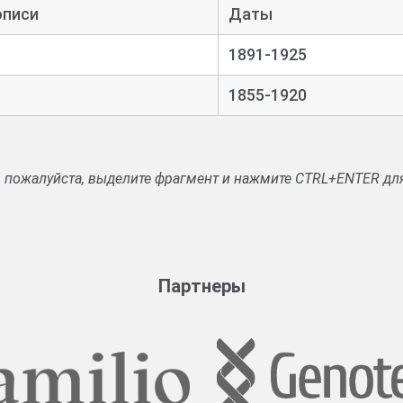
описи
Даты
1891-1925
1855-1920
, пожалуйста, выделите фрагмент и нажмите CTRL+ENTER дл
Партнеры