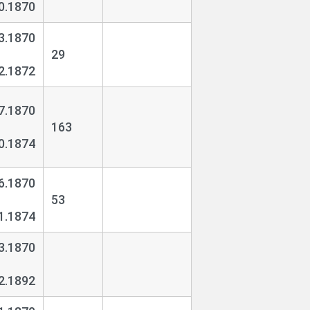
0.1870
3.1870
29
2.1872
7.1870
163
0.1874
6.1870
53
1.1874
3.1870
2.1892