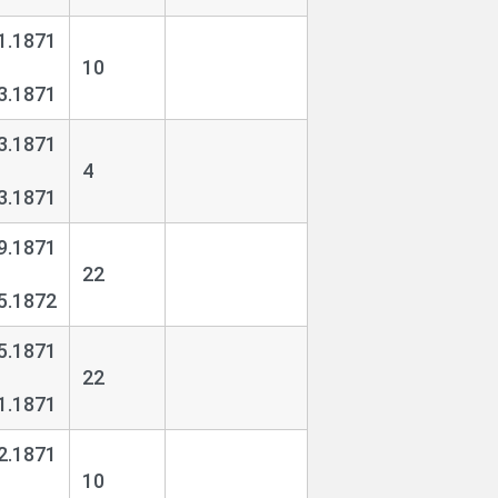
1.1871
10
3.1871
3.1871
4
3.1871
9.1871
22
5.1872
5.1871
22
1.1871
2.1871
10