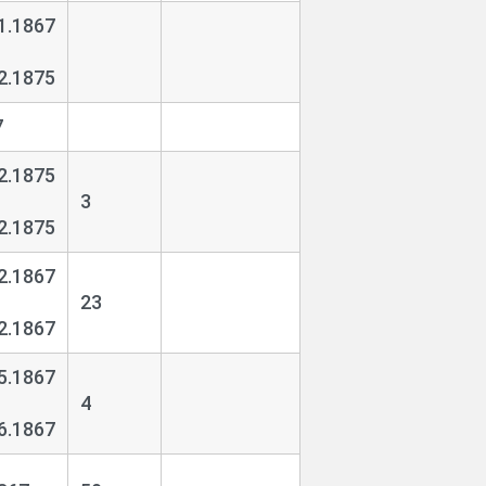
1.1867
2.1875
7
2.1875
3
2.1875
2.1867
23
2.1867
5.1867
4
6.1867