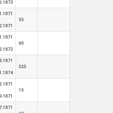
6.1873
1.1871
55
2.1871
1.1871
60
2.1872
8.1871
525
1.1874
2.1871
15
9.1871
7.1871