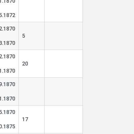
1.1870
5.1872
2.1870
5
3.1870
2.1870
20
1.1870
9.1870
1.1870
5.1870
17
0.1875