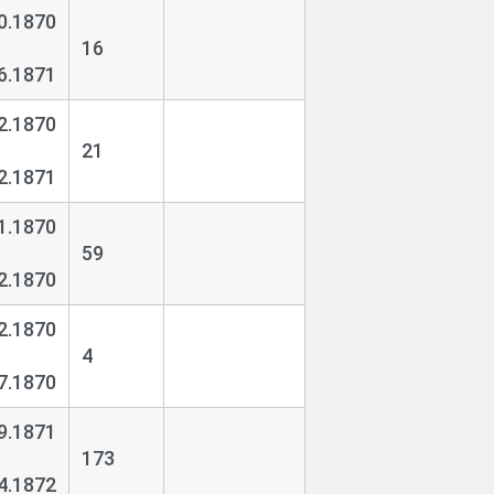
0.1870
16
6.1871
2.1870
21
2.1871
1.1870
59
2.1870
2.1870
4
7.1870
9.1871
173
4.1872