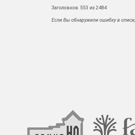
Заголовков: 553 из 2484
Если Вы обнаружили ошибку в описи