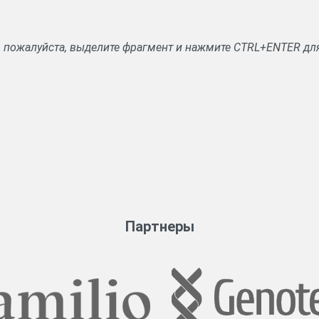
, пожалуйста, выделите фрагмент и нажмите CTRL+ENTER дл
Партнеры