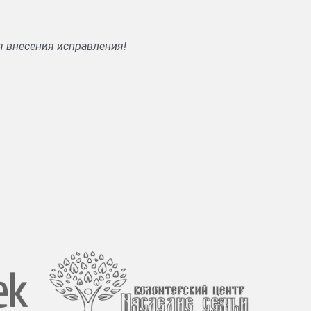
я внесения исправления!