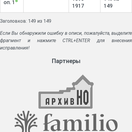
оп. 1
1917
149
Заголовков: 149 из 149
Если Вы обнаружили ошибку в описи, пожалуйста, выделите
фрагмент и нажмите CTRL+ENTER для внесения
исправления!
Партнеры