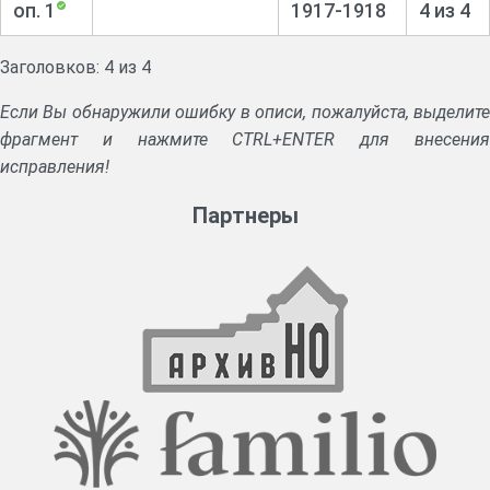
оп. 1
1917-1918
4 из 4
Заголовков: 4 из 4
Если Вы обнаружили ошибку в описи, пожалуйста, выделите
фрагмент и нажмите CTRL+ENTER для внесения
исправления!
Партнеры