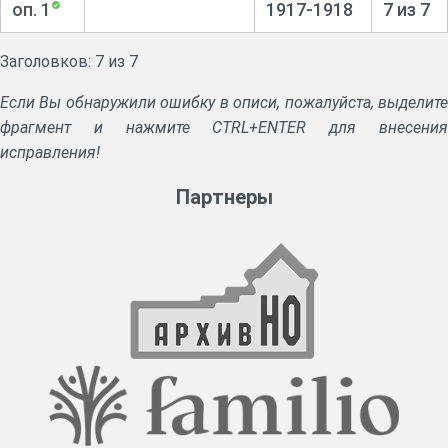
оп. 1
1917-1918
7 из 7
Заголовков: 7 из 7
Если Вы обнаружили ошибку в описи, пожалуйста, выделите
фрагмент и нажмите CTRL+ENTER для внесения
исправления!
Партнеры