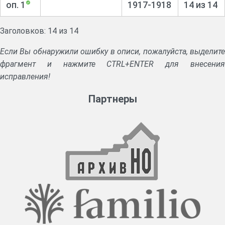
оп. 1
1917-1918
14 из 14
Заголовков: 14 из 14
Если Вы обнаружили ошибку в описи, пожалуйста, выделите
фрагмент и нажмите CTRL+ENTER для внесения
исправления!
Партнеры