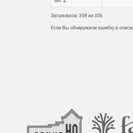
оп. 2
Заголовков: 308 из 306
Если Вы обнаружили ошибку в описи