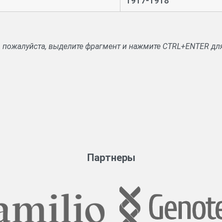
1917-1918
, пожалуйста, выделите фрагмент и нажмите CTRL+ENTER дл
Партнеры