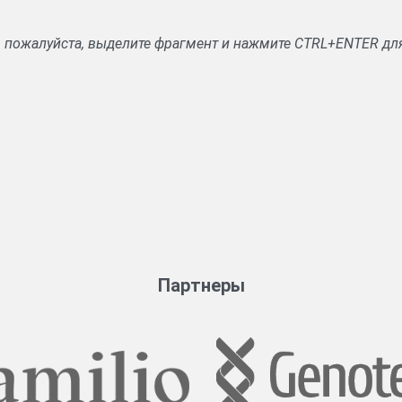
, пожалуйста, выделите фрагмент и нажмите CTRL+ENTER дл
Партнеры