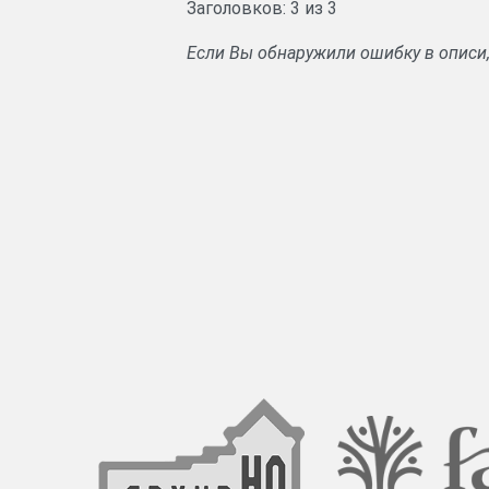
Заголовков: 3 из 3
Если Вы обнаружили ошибку в описи