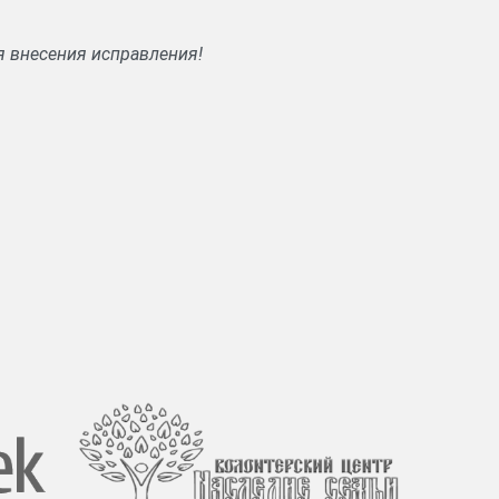
я внесения исправления!