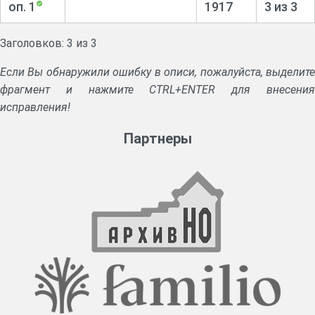
оп. 1
1917
3 из 3
Заголовков: 3 из 3
Если Вы обнаружили ошибку в описи, пожалуйста, выделите
фрагмент и нажмите CTRL+ENTER для внесения
исправления!
Партнеры