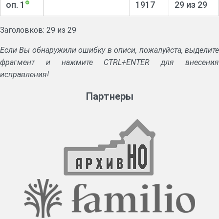
оп. 1
1917
29 из 29
Заголовков: 29 из 29
Если Вы обнаружили ошибку в описи, пожалуйста, выделите
фрагмент и нажмите CTRL+ENTER для внесения
исправления!
Партнеры