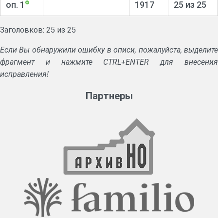
оп. 1
1917
25 из 25
Заголовков: 25 из 25
Если Вы обнаружили ошибку в описи, пожалуйста, выделите
фрагмент и нажмите CTRL+ENTER для внесения
исправления!
Партнеры