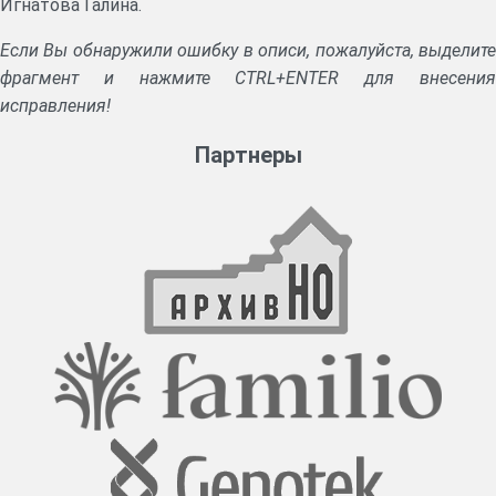
Игнатова Галина.
Если Вы обнаружили ошибку в описи, пожалуйста, выделите
фрагмент и нажмите CTRL+ENTER для внесения
исправления!
Партнеры