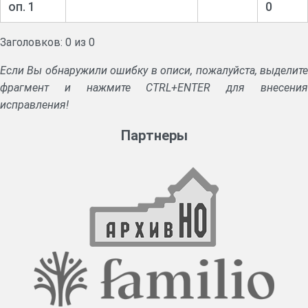
оп. 1
0
Заголовков: 0 из 0
Если Вы обнаружили ошибку в описи, пожалуйста, выделите
фрагмент и нажмите CTRL+ENTER для внесения
исправления!
Партнеры