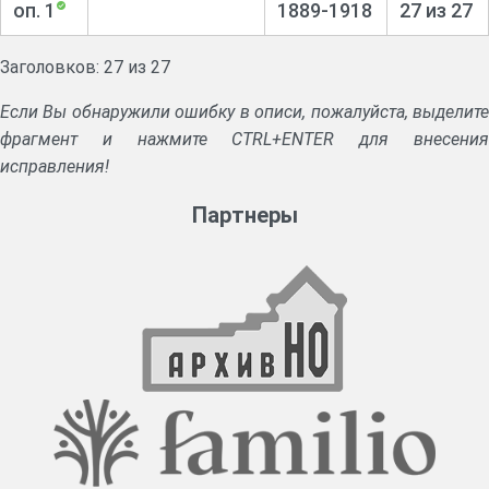
оп. 1
1889-1918
27 из 27
Заголовков: 27 из 27
Если Вы обнаружили ошибку в описи, пожалуйста, выделите
фрагмент и нажмите CTRL+ENTER для внесения
исправления!
Партнеры