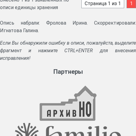
Страница 1 из 1
1
описи единицы хранения
Опись набрали: Фролова Ирина. Скорректировали:
Игнатова Галина.
Если Вы обнаружили ошибку в описи, пожалуйста, выделите
фрагмент и нажмите CTRL+ENTER для внесения
исправления!
Партнеры