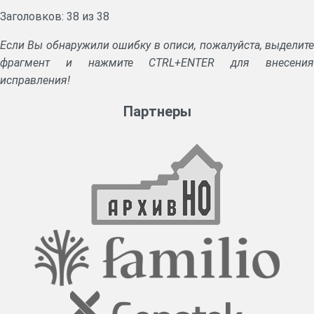
Заголовков: 38 из 38
Если Вы обнаружили ошибку в описи, пожалуйста, выделите
фрагмент и нажмите CTRL+ENTER для внесения
исправления!
Партнеры