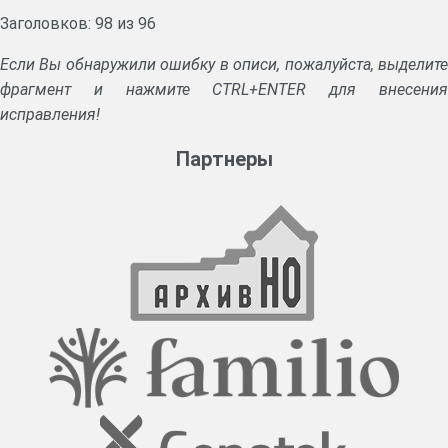
Заголовков: 98 из 96
Если Вы обнаружили ошибку в описи, пожалуйста, выделите
фрагмент и нажмите CTRL+ENTER для внесения
исправления!
Партнеры