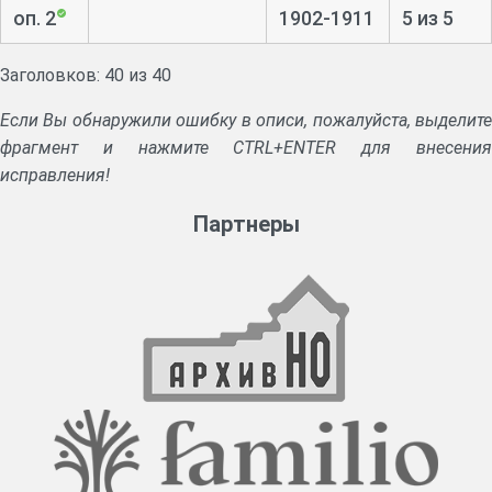
оп. 2
1902-1911
5 из 5
Заголовков: 40 из 40
Если Вы обнаружили ошибку в описи, пожалуйста, выделите
фрагмент и нажмите CTRL+ENTER для внесения
исправления!
Партнеры