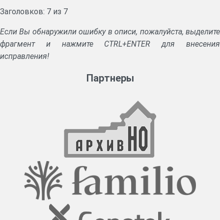
Заголовков: 7 из 7
Если Вы обнаружили ошибку в описи, пожалуйста, выделите
фрагмент и нажмите CTRL+ENTER для внесения
исправления!
Партнеры