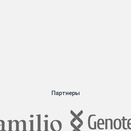
Партнеры