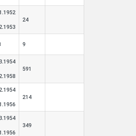
1.1952
24
2.1953
3
9
3.1954
591
2.1958
2.1954
214
1.1956
3.1954
349
1.1956