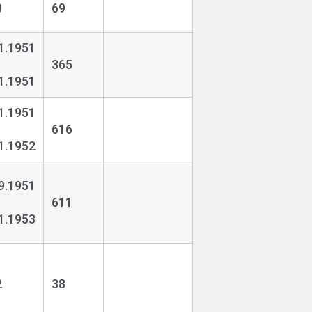
0
69
1.1951
365
1.1951
1.1951
616
1.1952
9.1951
611
1.1953
2
38