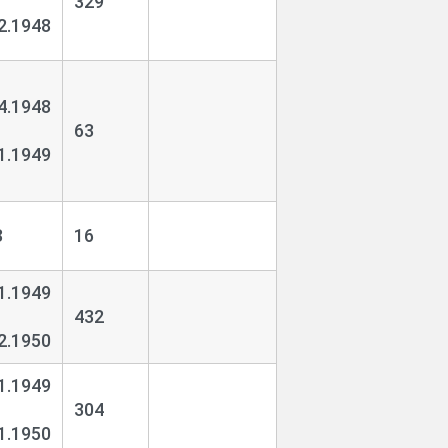
329
2.1948
4.1948
63
1.1949
8
16
1.1949
432
2.1950
1.1949
304
1.1950