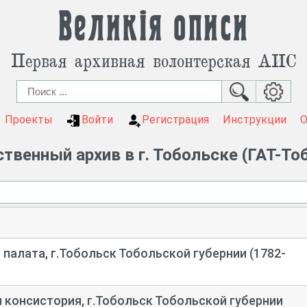
Великія описи
Первая архивная волонтерская АИС
Проекты
Войти
Регистрация
Инструкции
твенный архив в г. Тобольске (ГАТ-То
палата, г.Тобольск Тобольской губернии (1782-
 консистория, г.Тобольск Тобольской губернии