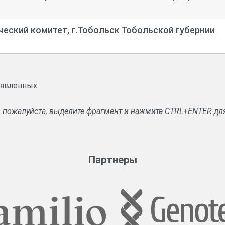
ческий комитет, г.Тобольск Тобольской губернии
аявленных.
, пожалуйста, выделите фрагмент и нажмите CTRL+ENTER дл
Партнеры