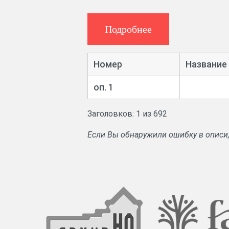
уезда.
Подробнее
Номер
Название
оп. 1
Заголовков: 1 из 692
Если Вы обнаружили ошибку в описи