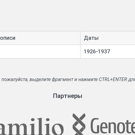
 описи
Даты
1926-1937
, пожалуйста, выделите фрагмент и нажмите CTRL+ENTER дл
Партнеры